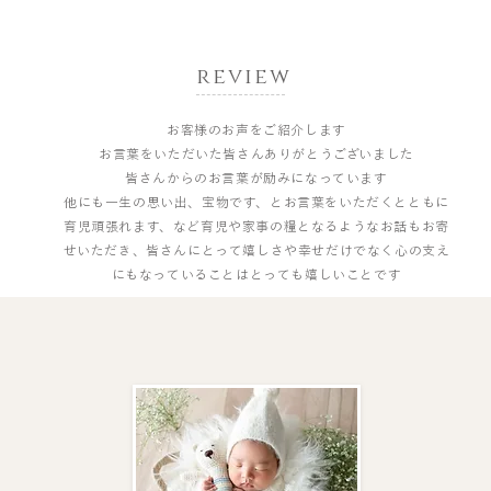
​review
​お客様のお声をご紹介します
お言葉をいただいた皆さんありがとうございました
皆さんからのお言葉が励みになっています
他にも一生の思い出、宝物です、とお言葉をいただくとともに
育児頑張れます、など育児や家事の糧となるようなお話もお寄
せいただき、皆さんにとって嬉しさや幸せだけでなく心の支え
にもなっていることはとっても嬉しいことです